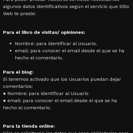
algunos datos identificativos según el servicio que Sitio
Web te preste:
Para el libro de visitas/ opiniones:
Nombre: para identificar al Usuario.
email: para conocer el email desde el que se ha
hecho el comentario.
Para el blog:
Si tenemos activado que los Usuarios puedan dejar
comentarios:
● Nombre: para identificar al Usuario
● email: para conocer el email desde el que se ha
hecho el comentario.
Para la tienda online: