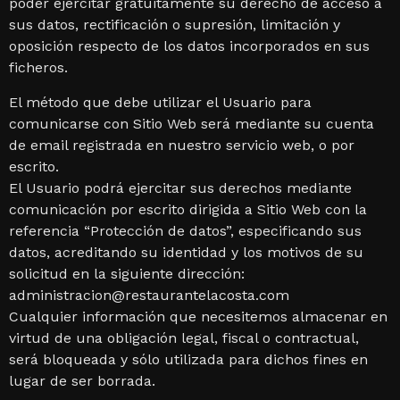
poder ejercitar gratuitamente su derecho de acceso a
sus datos, rectificación o supresión, limitación y
oposición respecto de los datos incorporados en sus
ficheros.
El método que debe utilizar el Usuario para
comunicarse con Sitio Web será mediante su cuenta
de email registrada en nuestro servicio web, o por
escrito.
El Usuario podrá ejercitar sus derechos mediante
comunicación por escrito dirigida a Sitio Web con la
referencia “Protección de datos”, especificando sus
datos, acreditando su identidad y los motivos de su
solicitud en la siguiente dirección:
administracion@restaurantelacosta.com
Cualquier información que necesitemos almacenar en
virtud de una obligación legal, fiscal o contractual,
será bloqueada y sólo utilizada para dichos fines en
lugar de ser borrada.