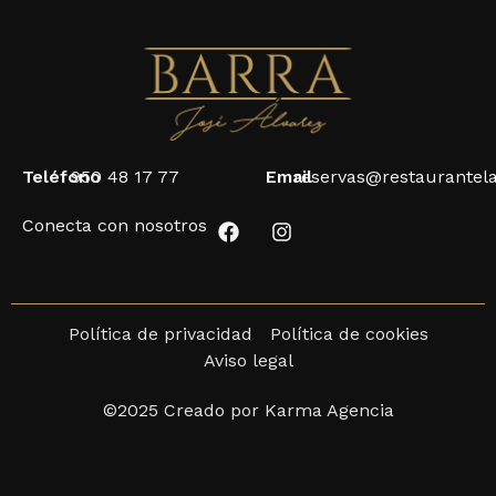
Teléfono
950 48 17 77
Email
reservas@restaurantel
Conecta con nosotros
Política de privacidad
Política de cookies
Aviso legal
©2025 Creado por Karma Agencia