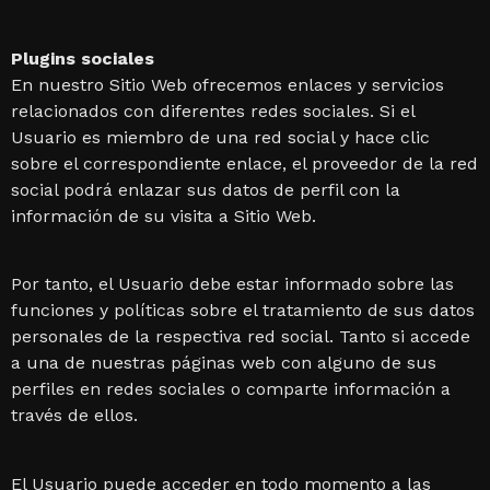
Plugins sociales
En nuestro Sitio Web ofrecemos enlaces y servicios
relacionados con diferentes redes sociales. Si el
Usuario es miembro de una red social y hace clic
sobre el correspondiente enlace, el proveedor de la red
social podrá enlazar sus datos de perfil con la
información de su visita a Sitio Web.
Por tanto, el Usuario debe estar informado sobre las
funciones y políticas sobre el tratamiento de sus datos
personales de la respectiva red social. Tanto si accede
a una de nuestras páginas web con alguno de sus
perfiles en redes sociales o comparte información a
través de ellos.
El Usuario puede acceder en todo momento a las