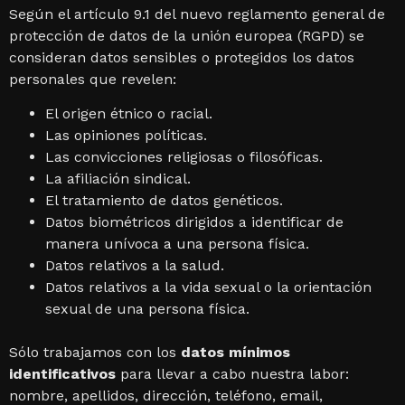
Según el artículo 9.1 del nuevo reglamento general de
protección de datos de la unión europea (RGPD) se
consideran datos sensibles o protegidos los datos
personales que revelen:
El origen étnico o racial.
Las opiniones políticas.
Las convicciones religiosas o filosóficas.
La afiliación sindical.
El tratamiento de datos genéticos.
Datos biométricos dirigidos a identificar de
manera unívoca a una persona física.
Datos relativos a la salud.
Datos relativos a la vida sexual o la orientación
sexual de una persona física.
Sólo trabajamos con los
datos mínimos
identificativos
para llevar a cabo nuestra labor:
nombre, apellidos, dirección, teléfono, email,