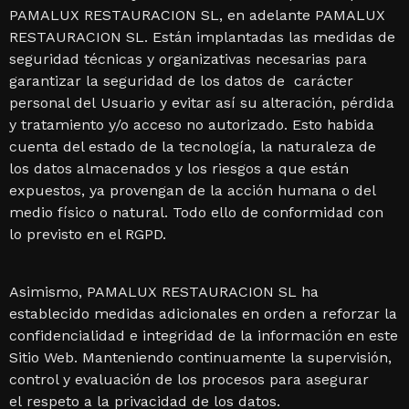
PAMALUX RESTAURACION SL, en adelante PAMALUX
RESTAURACION SL. Están implantadas las medidas de
seguridad técnicas y organizativas necesarias para
garantizar la seguridad de los datos de carácter
personal del Usuario y evitar así su alteración, pérdida
y tratamiento y/o acceso no autorizado. Esto habida
cuenta del estado de la tecnología, la naturaleza de
los datos almacenados y los riesgos a que están
expuestos, ya provengan de la acción humana o del
medio físico o natural. Todo ello de conformidad con
lo previsto en el RGPD.
Asimismo, PAMALUX RESTAURACION SL ha
establecido medidas adicionales en orden a reforzar la
confidencialidad e integridad de la información en este
Sitio Web. Manteniendo continuamente la supervisión,
control y evaluación de los procesos para asegurar
el respeto a la privacidad de los datos.