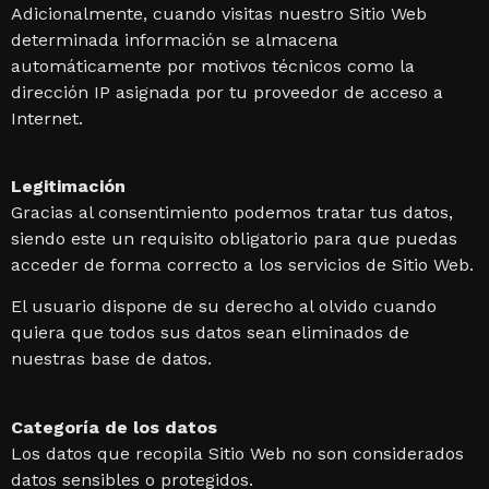
Adicionalmente, cuando visitas nuestro Sitio Web
determinada información se almacena
automáticamente por motivos técnicos como la
dirección IP asignada por tu proveedor de acceso a
Internet.
Legitimación
Gracias al consentimiento podemos tratar tus datos,
siendo este un requisito obligatorio para que puedas
acceder de forma correcto a los servicios de Sitio Web.
El usuario dispone de su derecho al olvido cuando
quiera que todos sus datos sean eliminados de
nuestras base de datos.
Categoría de los datos
Los datos que recopila Sitio Web no son considerados
datos sensibles o protegidos.