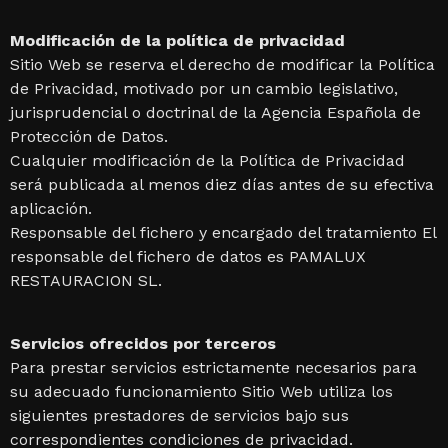
Modificación de la política de privacidad
Sitio Web se reserva el derecho de modificar la Política
de Privacidad, motivado por un cambio legislativo,
jurisprudencial o doctrinal de la Agencia Española de
Protección de Datos.
Cualquier modificación de la Política de Privacidad
será publicada al menos diez días antes de su efectiva
aplicación.
Responsable del fichero y encargado del tratamiento El
responsable del fichero de datos es PAMALUX
RESTAURACION SL.
Servicios ofrecidos por terceros
Para prestar servicios estrictamente necesarios para
su adecuado funcionamiento Sitio Web utiliza los
siguientes prestadores de servicios bajo sus
correspondientes condiciones de privacidad.