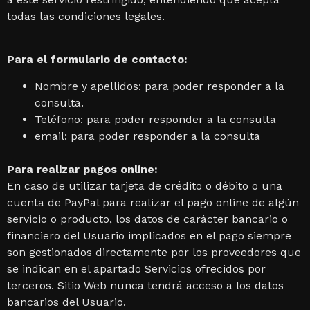
todas las condiciones legales.
Para el formulario de contacto:
Nombre y apellidos: para poder responder a la
consulta.
Teléfono: para poder responder a la consulta
email: para poder responder a la consulta
Para realizar pagos online:
En caso de utilizar tarjeta de crédito o débito o una
cuenta de PayPal para realizar el pago online de algún
servicio o producto, los datos de carácter bancario o
financiero del Usuario implicados en el pago siempre
son gestionados directamente por los proveedores que
se indican en el apartado Servicios ofrecidos por
terceros. Sitio Web nunca tendrá acceso a los datos
bancarios del Usuario.