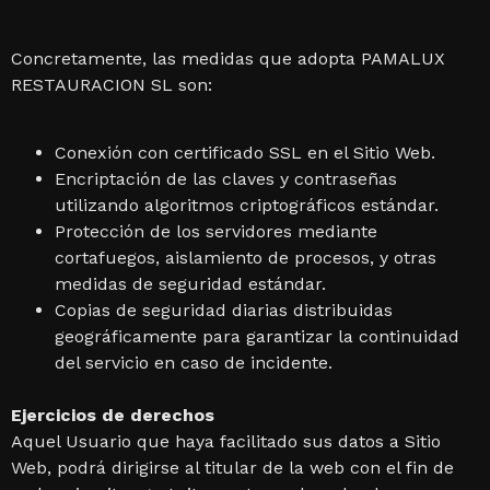
Concretamente, las medidas que adopta PAMALUX
RESTAURACION SL son:
Conexión con certificado SSL en el Sitio Web.
Encriptación de las claves y contraseñas
utilizando algoritmos criptográficos estándar.
Protección de los servidores mediante
cortafuegos, aislamiento de procesos, y otras
medidas de seguridad estándar.
Copias de seguridad diarias distribuidas
geográficamente para garantizar la continuidad
del servicio en caso de incidente.
Ejercicios de derechos
Aquel Usuario que haya facilitado sus datos a Sitio
Web, podrá dirigirse al titular de la web con el fin de