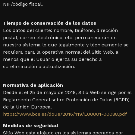
NIF/código fiscal.
Tiempo de conservación de los datos
Los datos del cliente: nombre, teléfono, dirección
postal, correo electrónico, etc. permanecerán en
nuestro sistema lo que legalmente y técnicamente se
requiera para la operativa normal del Sitio Web, a
menos que el Usuario ejerza su derecho a
su eliminación o actualización.
Normativa de aplicación
Desde el el 25 de mayo de 2018, Sitio Web se rige por el
Reglamento General sobre Protección de Datos (RGPD)
de la Unión Europea.
https://www.boe.es/doue/2016/119/L00001-00088.pdf
Medidas de seguridad
Sitio Web está alojado en los sistemas operados por