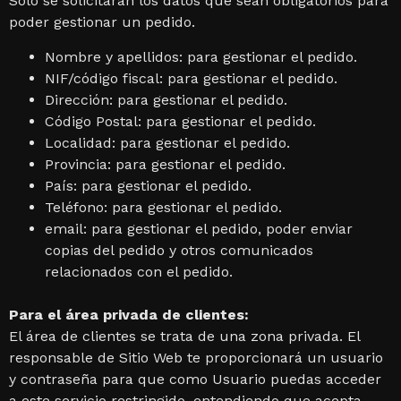
Sólo se solicitarán los datos que sean obligatorios para
poder gestionar un pedido.
Nombre y apellidos: para gestionar el pedido.
NIF/código fiscal: para gestionar el pedido.
Dirección: para gestionar el pedido.
Código Postal: para gestionar el pedido.
Localidad: para gestionar el pedido.
Provincia: para gestionar el pedido.
País: para gestionar el pedido.
Teléfono: para gestionar el pedido.
email: para gestionar el pedido, poder enviar
copias del pedido y otros comunicados
relacionados con el pedido.
Para el área privada de clientes:
El área de clientes se trata de una zona privada. El
responsable de Sitio Web te proporcionará un usuario
y contraseña para que como Usuario puedas acceder
a este servicio restringido, entendiendo que acepta