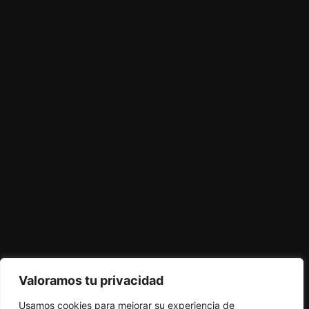
Valoramos tu privacidad
Usamos cookies para mejorar su experiencia de