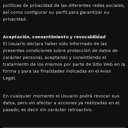
políticas de privacidad de las diferentes redes sociales,
así como configurar su perfil para garantizar su
privacidad.
Aceptación, consentimiento y revocabilidad
El Usuario declara haber sido informado de las
presentes condiciones sobre protección de datos de
carácter personal, aceptando y consintiendo el
tratamiento de los mismos por parte de Sitio Web en la
forma y para las finalidades indicadas en el Aviso
Legal.
En cualquier momento el Usuario podrá revocar sus
datos, pero sin afectar a acciones ya realizadas en el
pasado, es decir sin carácter retroactivo.