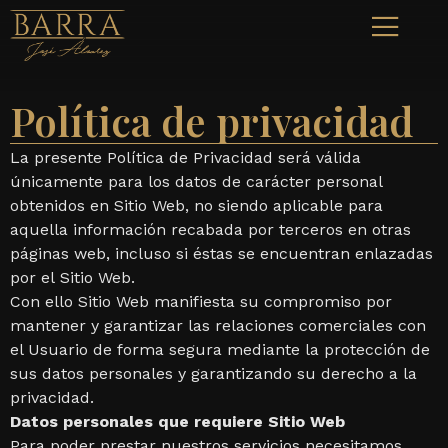
Política de privacidad
La presente Política de Privacidad será válida
únicamente para los datos de carácter personal
obtenidos en Sitio Web, no siendo aplicable para
aquella información recabada por terceros en otras
páginas web, incluso si éstas se encuentran enlazadas
por el Sitio Web.
Con ello Sitio Web manifiesta su compromiso por
mantener y garantizar las relaciones comerciales con
el Usuario de forma segura mediante la protección de
sus datos personales y garantizando su derecho a la
privacidad.
Datos personales que requiere Sitio Web
Para poder prestar nuestros servicios necesitamos