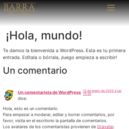
¡Hola, mundo!
Te damos la bienvenida a WordPress. Esta es tu primera
entrada. Edítala o bórrala, ¡luego empieza a escribir!
Un comentario
13 de enero de 2025 a las
Un comentarista de WordPress
13:30
dice:
Hola, esto es un comentario.
Para empezar a moderar, editar y borrar comentarios, por
favor, visita en el escritorio la pantalla de comentarios.
Los avatares de los comentaristas provienen de
Gravatar
.