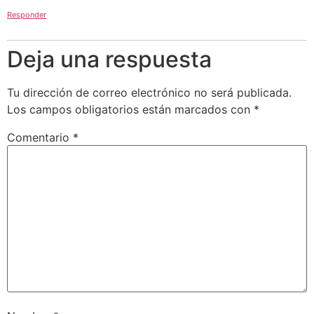
Responder
Deja una respuesta
Tu dirección de correo electrónico no será publicada.
Los campos obligatorios están marcados con
*
Comentario
*