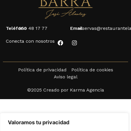
Teléfono
950 48 17 77
Email
reservas@restaurantel
Conecta con nosotros
Política de privacidad
Política de cookies
Aviso legal
©2025 Creado por Karma Agencia
Valoramos tu privacidad