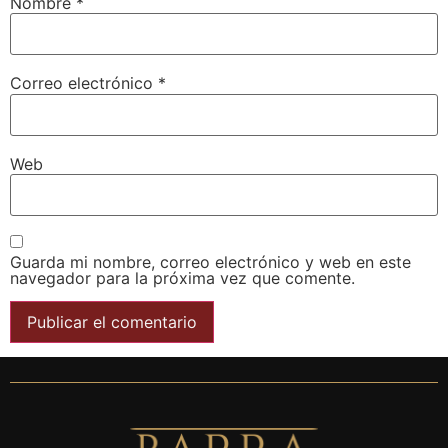
Nombre
*
Correo electrónico
*
Web
Guarda mi nombre, correo electrónico y web en este
navegador para la próxima vez que comente.